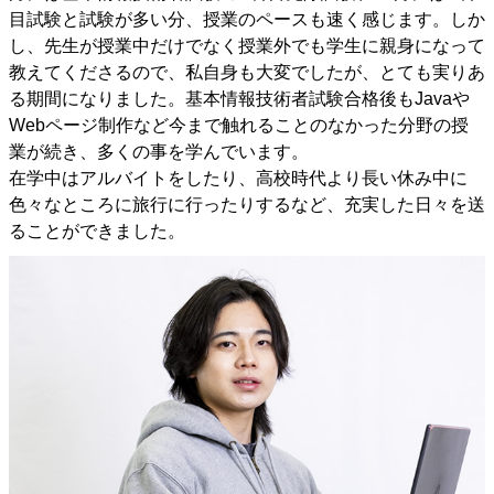
目試験と試験が多い分、授業のペースも速く感じます。しか
し、先生が授業中だけでなく授業外でも学生に親身になって
教えてくださるので、私自身も大変でしたが、とても実りあ
る期間になりました。基本情報技術者試験合格後もJavaや
Webページ制作など今まで触れることのなかった分野の授
業が続き、多くの事を学んでいます。
在学中はアルバイトをしたり、高校時代より長い休み中に
色々なところに旅行に行ったりするなど、充実した日々を送
ることができました。