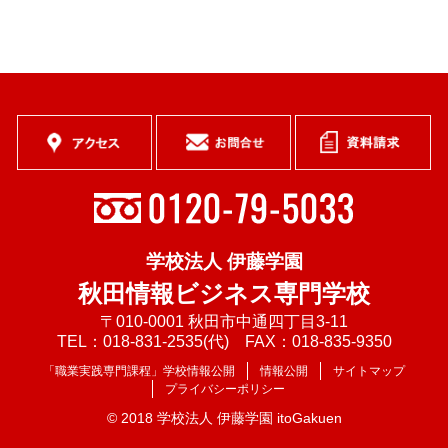
学校法人 伊藤学園
秋田情報ビジネス専門学校
〒010-0001 秋田市中通四丁目3-11
TEL：018-831-2535(代) FAX：018-835-9350
「職業実践専門課程」学校情報公開
情報公開
サイトマップ
プライバシーポリシー
© 2018 学校法人 伊藤学園 itoGakuen