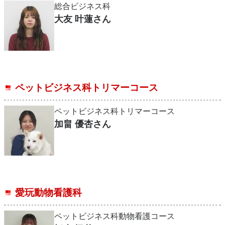
総合ビジネス科
大友 叶蓮さん
ペットビジネス科トリマーコース
ペットビジネス科トリマーコース
加畠 優杏さん
愛玩動物看護科
ペットビジネス科動物看護コース