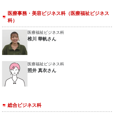
医療事務・美容ビジネス科（医療福祉ビジネス
科）
医療福祉ビジネス科
椎川 華帆さん
医療福祉ビジネス科
照井 真衣さん
総合ビジネス科