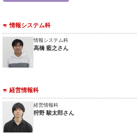
情報システム科
情報システム科
高橋 藍之さん
経営情報科
経営情報科
狩野 駿太郎さん